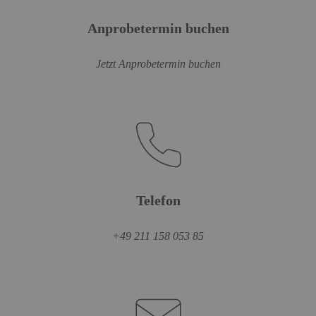
Anprobetermin buchen
Jetzt Anprobetermin buchen
Telefon
+49 211 158 053 85