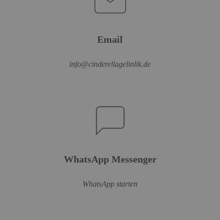
Email
info@cinderellagelinlik.de
WhatsApp Messenger
WhatsApp starten