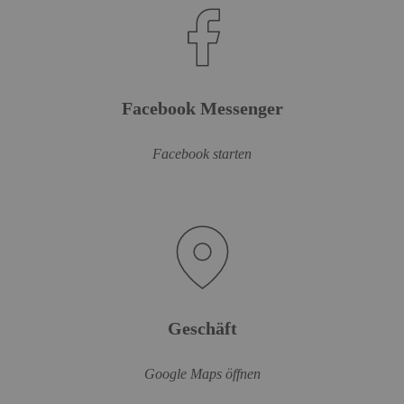
Facebook Messenger
Facebook starten
Geschäft
Google Maps öffnen