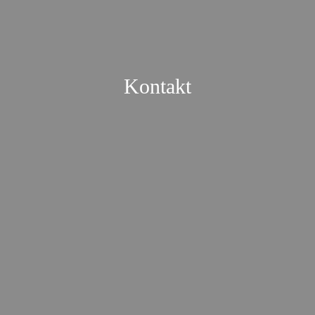
Kontakt