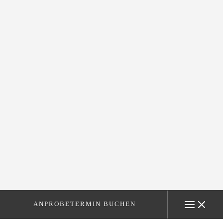
ANPROBETERMIN BUCHEN